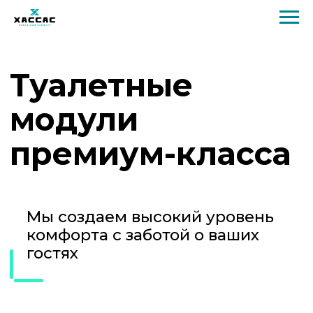
Туалетные
модули
премиум-класса
Мы создаем высокий уровень
комфорта с заботой о ваших
гостях